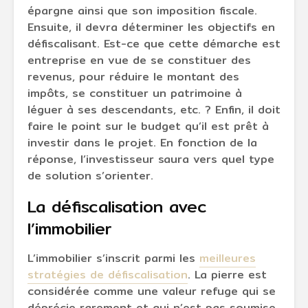
épargne ainsi que son imposition fiscale.
Ensuite, il devra déterminer les objectifs en
défiscalisant. Est-ce que cette démarche est
entreprise en vue de se constituer des
revenus, pour réduire le montant des
impôts, se constituer un patrimoine à
léguer à ses descendants, etc. ? Enfin, il doit
faire le point sur le budget qu’il est prêt à
investir dans le projet. En fonction de la
réponse, l’investisseur saura vers quel type
de solution s’orienter.
La défiscalisation avec
l’immobilier
L’immobilier s’inscrit parmi les
meilleures
stratégies de défiscalisation
. La pierre est
considérée comme une valeur refuge qui se
déprécie rarement et qui n’est pas soumise