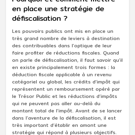
en place une stratégie de
défiscalisation ?
Les pouvoirs publics ont mis en place un
très grand nombre de leviers à destination
des contribuables dans l’optique de leur
faire profiter de réductions fiscales. Quand
on parle de défiscalisation, il faut savoir qu’il
en existe principalement trois formes : la
déduction fiscale applicable à un revenu
catégoriel ou global, les crédits d’impôt qui
représentent un remboursement opéré par
le Trésor Public et les réductions d’impôts
qui ne peuvent pas aller au-delà du
montant total de l’impôt. Avant de se lancer
dans l’aventure de la défiscalisation, il est
très important d’établir en amont une
stratégie qui répond à plusieurs objectifs.