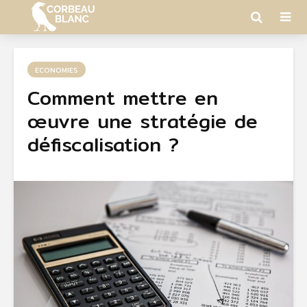
ECONOMIES
Comment mettre en
œuvre une stratégie de
défiscalisation ?