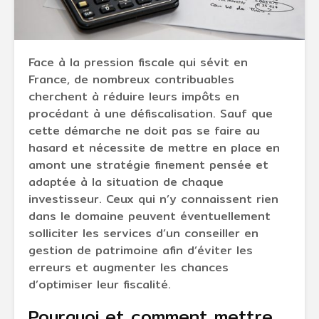
Face à la pression fiscale qui sévit en
France, de nombreux contribuables
cherchent à réduire leurs impôts en
procédant à une défiscalisation. Sauf que
cette démarche ne doit pas se faire au
hasard et nécessite de mettre en place en
amont une stratégie finement pensée et
adaptée à la situation de chaque
investisseur. Ceux qui n’y connaissent rien
dans le domaine peuvent éventuellement
solliciter les services d’un conseiller en
gestion de patrimoine afin d’éviter les
erreurs et augmenter les chances
d’optimiser leur fiscalité.
Pourquoi et comment mettre