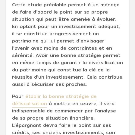
Cette étude préalable permet à un ménage
de faire d’abord le point sur sa propre
situation qui peut être amenée à évoluer.
En optant pour un investissement adéquat,
il se constitue progressivement un
patrimoine qui lui permet d’envisager
l’avenir avec moins de contraintes et en
sérénité. Avoir une bonne stratégie permet
en même temps de garantir la diversification
du patrimoine qui constitue la clé de la
réussite d’un investissement. Cela contribue
aussi à sécuriser ses proches.
Pour
établir la bonne stratégie de
défiscalisation
à mettre en œuvre, il sera
indispensable de commencer par l’analyse
de sa propre situation financière.
L’épargnant devra faire le point sur ses
crédits, ses anciens investissements, son