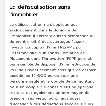
La défiscalisation sans
l’immobilier
La défiscalisation ne s’applique pas
exclusivement dans le domaine de
l’immobilier. Il existe d’autres démarches qui
donnent droit à des avantages fiscaux.
Investir au capital d’une TPE/PME par
l’intermédiaire d’un Fonds Communs de
Placement dans l’Innovation (FCPI) permet
par exemple de disposer d’une réduction de
25% de l’investissement sans que ce dernier
excède les 12 000 euros pour une
personne seule et le double de ce montant
pour un couple. Se constituer une épargne
retraite est également un bon moyen de
préparer ses vieux jours, mais aussi
d’accéder à des déductions fiscales sur les