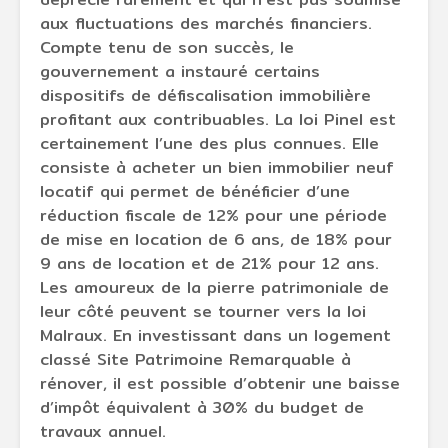
aux fluctuations des marchés financiers.
Compte tenu de son succès, le
gouvernement a instauré certains
dispositifs de défiscalisation immobilière
profitant aux contribuables. La loi Pinel est
certainement l’une des plus connues. Elle
consiste à acheter un bien immobilier neuf
locatif qui permet de bénéficier d’une
réduction fiscale de 12% pour une période
de mise en location de 6 ans, de 18% pour
9 ans de location et de 21% pour 12 ans.
Les amoureux de la pierre patrimoniale de
leur côté peuvent se tourner vers la loi
Malraux. En investissant dans un logement
classé Site Patrimoine Remarquable à
rénover, il est possible d’obtenir une baisse
d’impôt équivalent à 30% du budget de
travaux annuel.