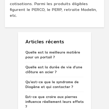
cotisations. Parmi les produits éligibles
figurent le PERCO, le PERP, retraite Madelin,
etc.
Articles récents
Quelle est la meilleure matière
pour un portail ?
Quelle est la durée de vie d’une
clôture en acier ?
Qu’est-ce que le syndrome de
Diogène et qui contacter ?
Est-ce que croire aux pierres
influence réellement leurs effets
?