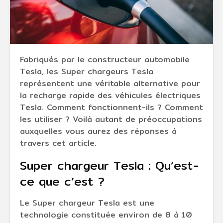
Fabriqués par le constructeur automobile
Tesla, les Super chargeurs Tesla
représentent une véritable alternative pour
la recharge rapide des véhicules électriques
Tesla. Comment fonctionnent-ils ? Comment
les utiliser ? Voilà autant de préoccupations
auxquelles vous aurez des réponses à
travers cet article.
Super chargeur Tesla : Qu’est-
ce que c’est ?
Le Super chargeur Tesla est une
technologie constituée environ de 8 à 10