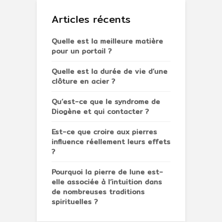
Articles récents
Quelle est la meilleure matière
pour un portail ?
Quelle est la durée de vie d’une
clôture en acier ?
Qu’est-ce que le syndrome de
Diogène et qui contacter ?
Est-ce que croire aux pierres
influence réellement leurs effets
?
Pourquoi la pierre de lune est-
elle associée à l’intuition dans
de nombreuses traditions
spirituelles ?