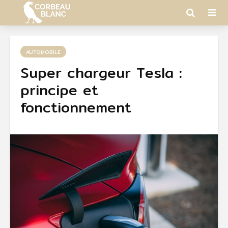
AUTOMOBILE
Super chargeur Tesla :
principe et
fonctionnement