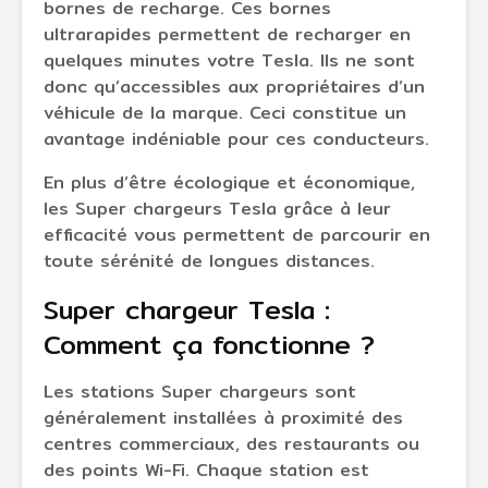
bornes de recharge. Ces bornes
ultrarapides permettent de recharger en
quelques minutes votre Tesla. Ils ne sont
donc qu’accessibles aux propriétaires d’un
véhicule de la marque. Ceci constitue un
avantage indéniable pour ces conducteurs.
En plus d’être écologique et économique,
les Super chargeurs Tesla grâce à leur
efficacité vous permettent de parcourir en
toute sérénité de longues distances.
Super chargeur Tesla :
Comment ça fonctionne ?
Les stations Super chargeurs sont
généralement installées à proximité des
centres commerciaux, des restaurants ou
des points Wi-Fi. Chaque station est