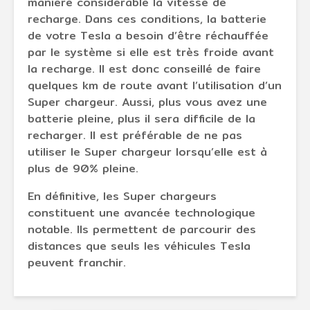
manière considérable la vitesse de
recharge. Dans ces conditions, la batterie
de votre Tesla a besoin d’être réchauffée
par le système si elle est très froide avant
la recharge. Il est donc conseillé de faire
quelques km de route avant l’utilisation d’un
Super chargeur. Aussi, plus vous avez une
batterie pleine, plus il sera difficile de la
recharger. Il est préférable de ne pas
utiliser le Super chargeur lorsqu’elle est à
plus de 90% pleine.
En définitive, les Super chargeurs
constituent une avancée technologique
notable. Ils permettent de parcourir des
distances que seuls les véhicules Tesla
peuvent franchir.