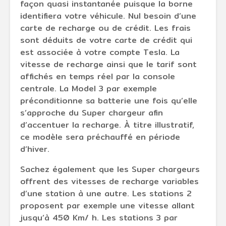
façon quasi instantanée puisque la borne
identifiera votre véhicule. Nul besoin d’une
carte de recharge ou de crédit. Les frais
sont déduits de votre carte de crédit qui
est associée à votre compte Tesla. La
vitesse de recharge ainsi que le tarif sont
affichés en temps réel par la console
centrale. La Model 3 par exemple
préconditionne sa batterie une fois qu’elle
s’approche du Super chargeur afin
d’accentuer la recharge. À titre illustratif,
ce modèle sera préchauffé en période
d’hiver.
Sachez également que les Super chargeurs
offrent des vitesses de recharge variables
d’une station à une autre. Les stations 2
proposent par exemple une vitesse allant
jusqu’à 450 Km/ h. Les stations 3 par