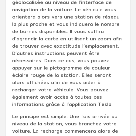
géolocalisée au niveau de l’interface de
navigation de la voiture. Le véhicule vous
orientera alors vers une station de réseau
la plus proche et vous indiquera le nombre
de bornes disponibles. Il vous suffira
d’agrandir la carte en utilisant un zoom afin
de trouver avec exactitude l’emplacement.
D’autres instructions peuvent être
nécessaires. Dans ce cas, vous pouvez
appuyer sur le pictogramme de couleur
éclaire rouge de la station. Elles seront
alors affichées afin de vous aider à
recharger votre véhicule. Vous pouvez
également avoir accès à toutes ces
informations grâce à l’application Tesla.
Le principe est simple. Une fois arrivée au
niveau de la station, vous branchez votre
voiture. La recharge commencera alors de