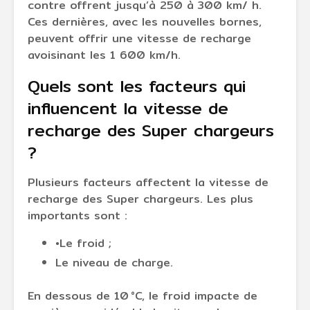
contre offrent jusqu’à 250 à 300 km/ h.
Ces dernières, avec les nouvelles bornes,
peuvent offrir une vitesse de recharge
avoisinant les 1 600 km/h.
Quels sont les facteurs qui
influencent la vitesse de
recharge des Super chargeurs
?
Plusieurs facteurs affectent la vitesse de
recharge des Super chargeurs. Les plus
importants sont :
•Le froid ;
Le niveau de charge.
En dessous de 10 °C, le froid impacte de